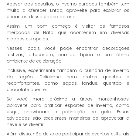
Apesar dos desafios, o inverno europeu também tem
muito a oferecer. Então, aproveite para explorar os
encantos dessa época do ano.
Assim, um bom começo é visitar os famosos
mercados de Natal que acontecem em diversas
cidades europeias.
Nesses locais, você pode encontrar decorações
festivas, artesanato, comida típica e um ótimo
ambiente de celebração.
Inclusive, experimente também a culinária de inverno
da região. Delicie-se com pratos quentes e
reconfortantes, como sopas, fondue, quentão e
chocolate quente.
Se você mora próximo a áreas montanhosas,
aproveite para praticar esportes de inverno, como
esqui, snowboard e patinação no gelo. Essas
atividades são excelentes maneiras de aproveitar a
neve e se divertir.
Além disso, não deixe de participar de eventos culturais