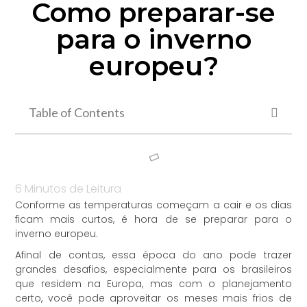
Como preparar-se
para o inverno
europeu?
Table of Contents
6
Minutos de Leitura
Conforme as temperaturas começam a cair e os dias
ficam mais curtos, é hora de se preparar para o
inverno europeu.
Afinal de contas, essa época do ano pode trazer
grandes desafios, especialmente para os brasileiros
que residem na Europa, mas com o planejamento
certo, você pode aproveitar os meses mais frios de