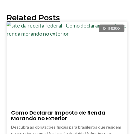
Related Posts
DINHEIRO
Como Declarar Imposto de Renda
Morando no Exterior
Descubra as obrigações fiscais para brasileiros que residem
no exterior, como a Declaração de Saída Definitiva e os