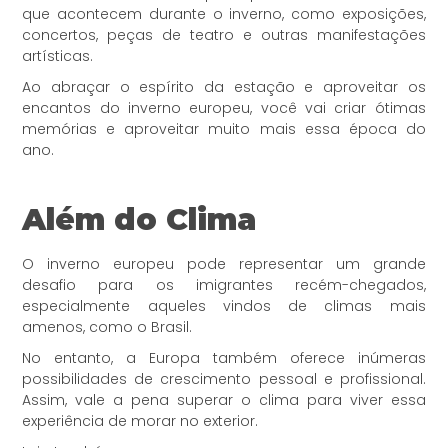
que acontecem durante o inverno, como exposições,
concertos, peças de teatro e outras manifestações
artísticas.
Ao abraçar o espírito da estação e aproveitar os
encantos do inverno europeu, você vai criar ótimas
memórias e aproveitar muito mais essa época do
ano.
Além do Clima
O inverno europeu pode representar um grande
desafio para os imigrantes recém-chegados,
especialmente aqueles vindos de climas mais
amenos, como o Brasil.
No entanto, a Europa também oferece inúmeras
possibilidades de crescimento pessoal e profissional.
Assim, vale a pena superar o clima para viver essa
experiência de morar no exterior.