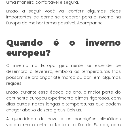
uma maneira confortável e segura.
Então, a seguir você vai conferir algumas dicas
importantes de como se preparar para o inverno na
Europa da melhor forma possível. Acompanhe!
Quando é o inverno
europeu?
O inverno na Europa geralmente se estende de
dezembro a fevereiro, embora as temperaturas frias
possam se prolongar até março ou abril em algumas
regiões.
Então, durante essa época do ano, a maior parte do
continente europeu experimenta climas rigorosos, com
dias curtos, noites longas e temperaturas que podem
chegar abaixo de zero graus Celsius.
A quantidade de neve e as condições climáticas
variam muito entre o Norte e o Sul da Europa, com