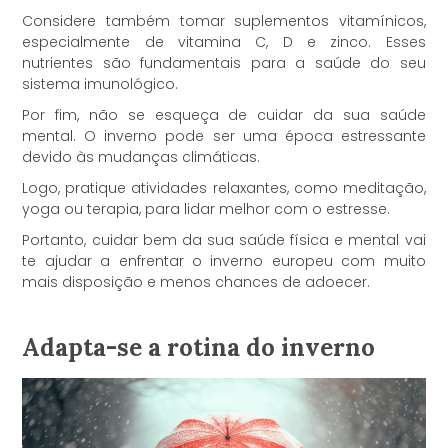
Considere também tomar suplementos vitamínicos,
especialmente de vitamina C, D e zinco. Esses
nutrientes são fundamentais para a saúde do seu
sistema imunológico.
Por fim, não se esqueça de cuidar da sua saúde
mental. O inverno pode ser uma época estressante
devido às mudanças climáticas.
Logo, pratique atividades relaxantes, como meditação,
yoga ou terapia, para lidar melhor com o estresse.
Portanto, cuidar bem da sua saúde física e mental vai
te ajudar a enfrentar o inverno europeu com muito
mais disposição e menos chances de adoecer.
Adapta-se a rotina do inverno