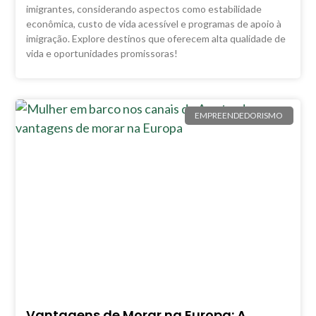
imigrantes, considerando aspectos como estabilidade
econômica, custo de vida acessível e programas de apoio à
imigração. Explore destinos que oferecem alta qualidade de
vida e oportunidades promissoras!
EMPREENDEDORISMO
Vantagens de Morar na Europa: A