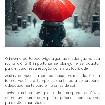
O inverno da Europa exige algumas mudanças na sua
rotina diária. É importante se planejar e se adaptar
para encarar essa estação com mais facilidade.
Assim, comece saindo de casa mais cedo. Dessa
forma, você terá tempo suficiente para se preparar
adequadamente para o frio antes de sair.
Tenha também um plano de transporte confiável,
como um carro com pneus próprios para inverno,
para evitar imprevistos.