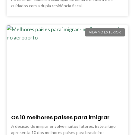
cuidados com a dupla residência fiscal.
VIDA NO EXTERIOR
Os 10 melhores países para imigrar
A decisão de imigrar envolve muitos fatores. Este artigo
apresenta 10 dos melhores países para brasileiros