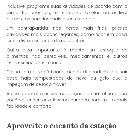
Inclusive, programe suas atividades de acordo com o
clima. Por exemplo, tente realizar tarefas ao ar livre
durante os horários mais quentes do dia.
Em contrapartida, nas horas mais frias, priorize
atividades mais aconchegantes, como ficar em casa,
ler um livro, assistir um filme e outras.
Outra dica importante é manter um estoque de
alimentos não perecíveis, medicamentos e outros
itens essenciais em casa.
Dessa forma, você ficará menos dependente de sair
caso haja tempestades de neve ou gelo que o
impeçam de se locomover.
Ao se adaptar a essas mudanças na sua rotina diária,
você vai enfrentar o inverno europeu com muito mais
facilidade e conforto.
Aproveite o encanto da estação