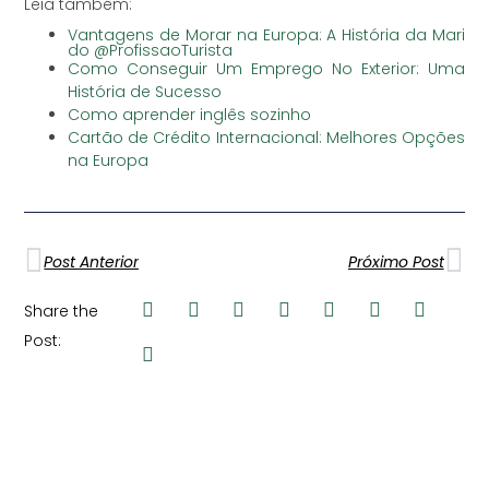
Leia também:
Vantagens de Morar na Europa: A História da Mari
do @ProfissaoTurista
Como Conseguir Um Emprego No Exterior: Uma
História de Sucesso
Como aprender inglês sozinho
Cartão de Crédito Internacional: Melhores Opções
na Europa
Post Anterior
Próximo Post
Share the
Post: