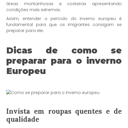
áreas montanhosas e costeiras apresentando
condições mais extremas.
Assim, entender o período do inverno europeu é
fundamental para que os imigrantes consigam se
preparar para ele.
Dicas de como se
preparar para o inverno
Europeu
Invista em roupas quentes e de
qualidade